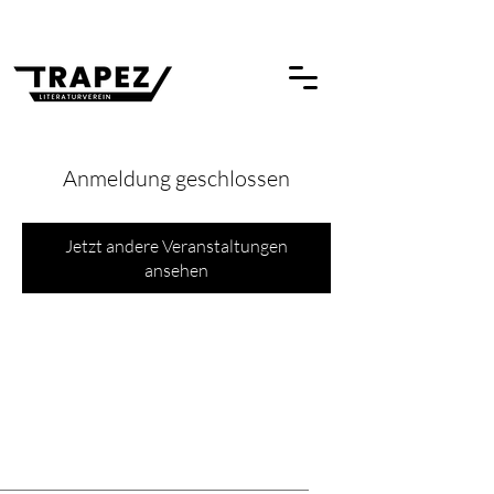
Anmeldung geschlossen
Jetzt andere Veranstaltungen
ansehen