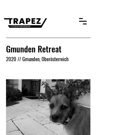
Gmunden Retreat
2020
// Gmunden, Oberösterreich