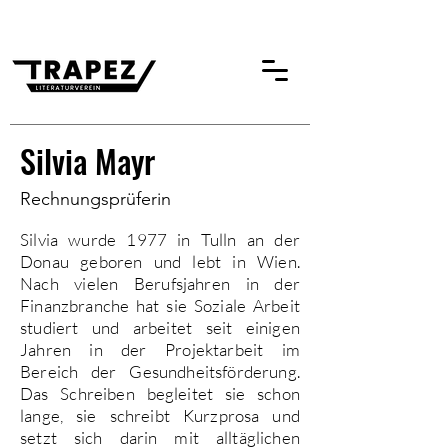
Silvia Mayr
Rechnungsprüferin
Silvia wurde 1977 in Tulln an der
Donau geboren und lebt in Wien.
Nach vielen Berufsjahren in der
Finanzbranche hat sie Soziale Arbeit
studiert und arbeitet seit einigen
Jahren in der Projektarbeit im
Bereich der Gesundheitsförderung.
Das Schreiben begleitet sie schon
lange, sie schreibt Kurzprosa und
setzt sich darin mit alltäglichen